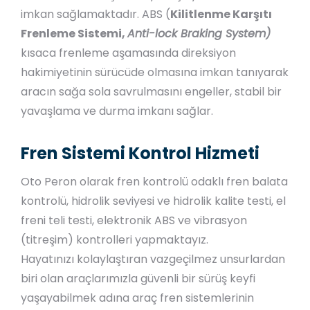
imkan sağlamaktadır. ABS (
Kilitlenme Karşıtı
Frenleme Sistemi,
Anti-lock Braking System)
kısaca frenleme aşamasında direksiyon
hakimiyetinin sürücüde olmasına imkan tanıyarak
aracın sağa sola savrulmasını engeller, stabil bir
yavaşlama ve durma imkanı sağlar.
Fren Sistemi Kontrol Hizmeti
Oto Peron olarak fren kontrolü odaklı fren balata
kontrolü, hidrolik seviyesi ve hidrolik kalite testi, el
freni teli testi, elektronik ABS ve vibrasyon
(titreşim) kontrolleri yapmaktayız.
Hayatınızı kolaylaştıran vazgeçilmez unsurlardan
biri olan araçlarımızla güvenli bir sürüş keyfi
yaşayabilmek adına araç fren sistemlerinin