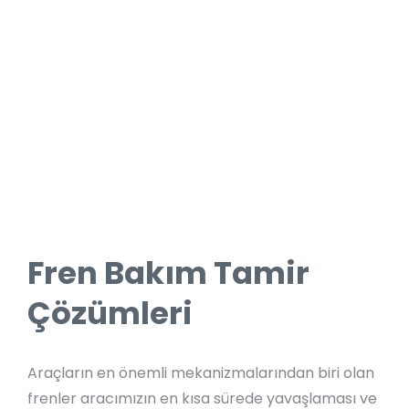
Fren Bakım Tamir
Çözümleri
Araçların en önemli mekanizmalarından biri olan
frenler aracımızın en kısa sürede yavaşlaması ve