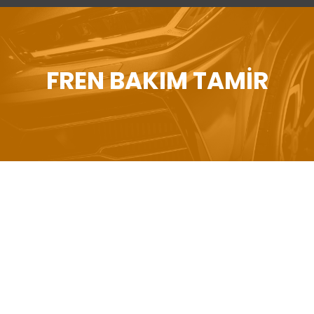
FREN BAKIM TAMIR