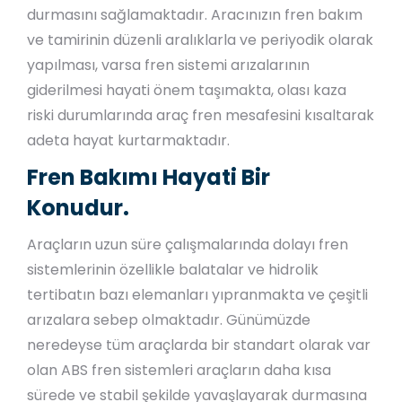
durmasını sağlamaktadır. Aracınızın fren bakım
ve tamirinin düzenli aralıklarla ve periyodik olarak
yapılması, varsa fren sistemi arızalarının
giderilmesi hayati önem taşımakta, olası kaza
riski durumlarında araç fren mesafesini kısaltarak
adeta hayat kurtarmaktadır.
Fren Bakımı Hayati Bir
Konudur.
Araçların uzun süre çalışmalarında dolayı fren
sistemlerinin özellikle balatalar ve hidrolik
tertibatın bazı elemanları yıpranmakta ve çeşitli
arızalara sebep olmaktadır. Günümüzde
neredeyse tüm araçlarda bir standart olarak var
olan ABS fren sistemleri araçların daha kısa
sürede ve stabil şekilde yavaşlayarak durmasına